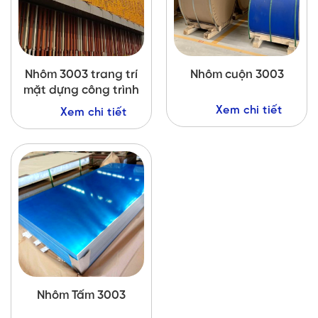
Nhôm 3003 trang trí
Nhôm cuộn 3003
mặt dựng công trình
Xem chi tiết
Xem chi tiết
Nhôm Tấm 3003