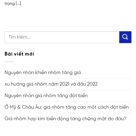
trọng [...]
Bài viết mới
Nguyên nhân khiến nhôm tăng giá
xu hướng giá nhôm năm 2021 và đầu 2022
Nguyên nhân giá nhôm tăng đột biến
Ở Mỹ & Châu Âu: giá nhôm tăng cao một cách đột biến
Giá nhôm hợp kim biến động tăng chóng mặt do đâu?