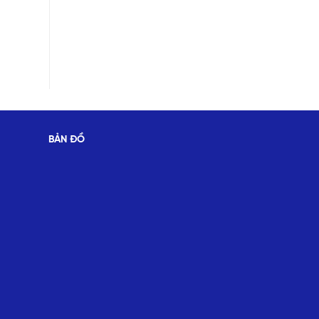
BẢN ĐỒ