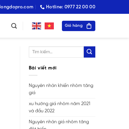
dongdopro.com
Hotline: 0977 22 00 00
Giỏ hàng
Bài viết mới
Nguyên nhân khiến nhôm tăng
giá
xu hướng giá nhôm năm 2021
và đầu 2022
Nguyên nhân giá nhôm tăng