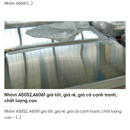
Nhôm A6061 [...]
Nhôm A5052,A6061 giá tốt, giá rẻ, giá cả cạnh tranh,
chất lượng cao
Nhôm A5052, A6061 giá tốt, giá rẻ, giá cả cạnh tranh, chất lượng
cao – [...]