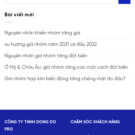
Bài viết mới
Nguyên nhân khiến nhôm tăng giá
xu hướng giá nhôm năm 2021 và đầu 2022
Nguyên nhân giá nhôm tăng đột biến
Ở Mỹ & Châu Âu: giá nhôm tăng cao một cách đột biến
Giá nhôm hợp kim biến động tăng chóng mặt do đâu?
CÔNG TY TNHH DONG DO
CHĂM SÓC KHÁCH HÀNG
PRO