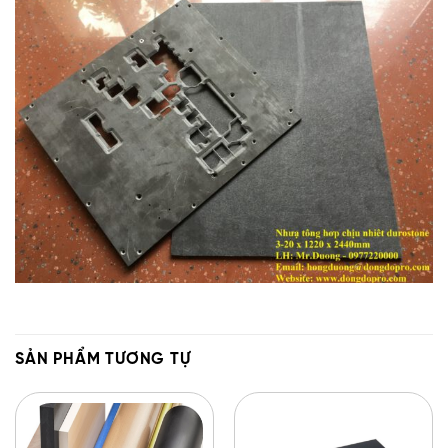
SẢN PHẨM TƯƠNG TỰ