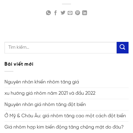
Bài viết mới
Nguyên nhân khiến nhôm tăng giá
xu hướng giá nhôm năm 2021 và đầu 2022
Nguyên nhân giá nhôm tăng đột biến
Ở Mỹ & Châu Âu: giá nhôm tăng cao một cách đột biến
Giá nhôm hợp kim biến động tăng chóng mặt do đâu?