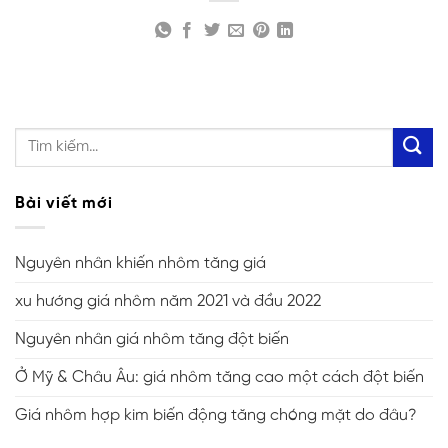
Bài viết mới
Nguyên nhân khiến nhôm tăng giá
xu hướng giá nhôm năm 2021 và đầu 2022
Nguyên nhân giá nhôm tăng đột biến
Ở Mỹ & Châu Âu: giá nhôm tăng cao một cách đột biến
Giá nhôm hợp kim biến động tăng chóng mặt do đâu?