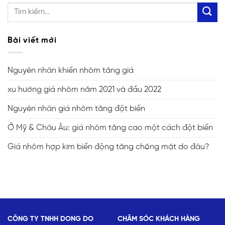
Bài viết mới
Nguyên nhân khiến nhôm tăng giá
xu hướng giá nhôm năm 2021 và đầu 2022
Nguyên nhân giá nhôm tăng đột biến
Ở Mỹ & Châu Âu: giá nhôm tăng cao một cách đột biến
Giá nhôm hợp kim biến động tăng chóng mặt do đâu?
CÔNG TY TNHH DONG DO
CHĂM SÓC KHÁCH HÀNG